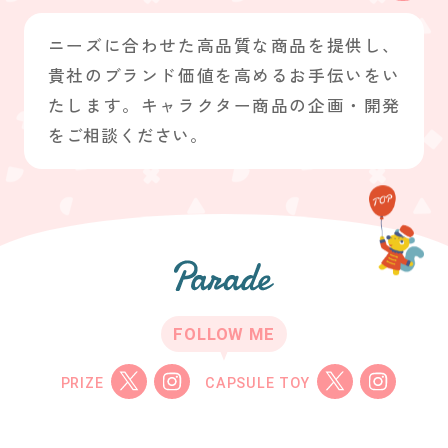
ニーズに合わせた高品質な商品を提供し、
貴社のブランド価値を高めるお手伝いをい
たします。キャラクター商品の企画・開発
をご相談ください。
FOLLOW ME
PRIZE
CAPSULE TOY