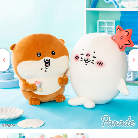
お問い合わせ
PRIZE 公式 X
PRIZE 公式 Instagram
CAPSULE TOY 公式 X
CAPSULE TOY 公式 Instagram
プライバシーポリシー