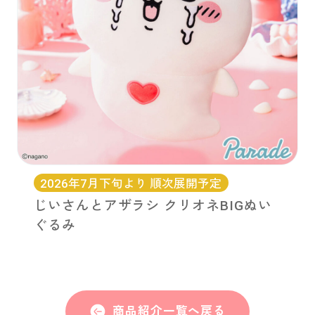
2026年7月下旬より 順次展開予定
じいさんとアザラシ クリオネBIGぬい
ぐるみ
商品紹介一覧へ戻る