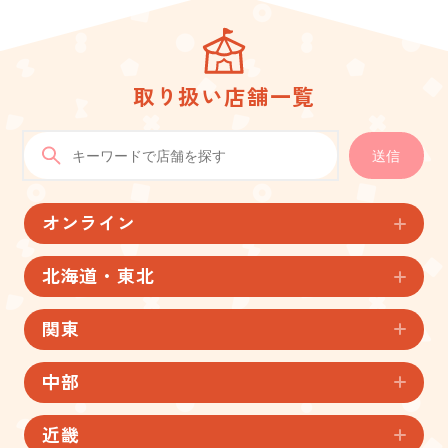
取り扱い店舗一覧
送信
オンライン
北海道・東北
関東
中部
近畿