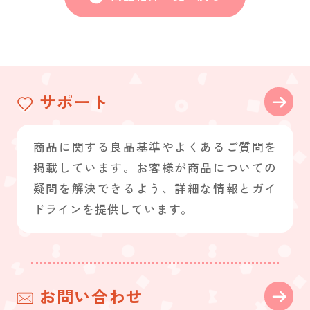
サポート
商品に関する良品基準やよくあるご質問を
掲載しています。お客様が商品についての
疑問を解決できるよう、詳細な情報とガイ
ドラインを提供しています。
お問い合わせ