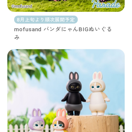
8月上旬より順次展開予定
mofusand パンダにゃんBIGぬいぐる
み