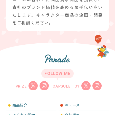
貴社のブランド価値を高めるお手伝いをい
たします。キャラクター商品の企画・開発
をご相談ください。
FOLLOW ME
PRIZE
CAPSULE TOY
商品紹介
ニュース