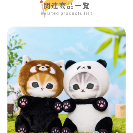
関連商品一覧
Related products list