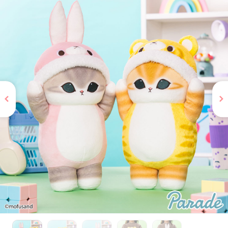
お問い合わせ
PRIZE 公式 X
PRIZE 公式 Instagram
CAPSULE TOY 公式 X
CAPSULE TOY 公式 Instagram
プライバシーポリシー