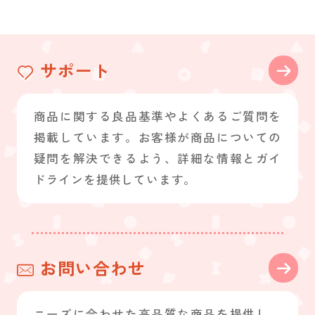
サポート
商品に関する良品基準やよくあるご質問を
掲載しています。お客様が商品についての
疑問を解決できるよう、詳細な情報とガイ
ドラインを提供しています。
お問い合わせ
ニーズに合わせた高品質な商品を提供し、