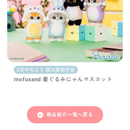
5月中旬より 順次展開予定
mofusand 着ぐるみにゃんマスコット
商品紹介一覧へ戻る