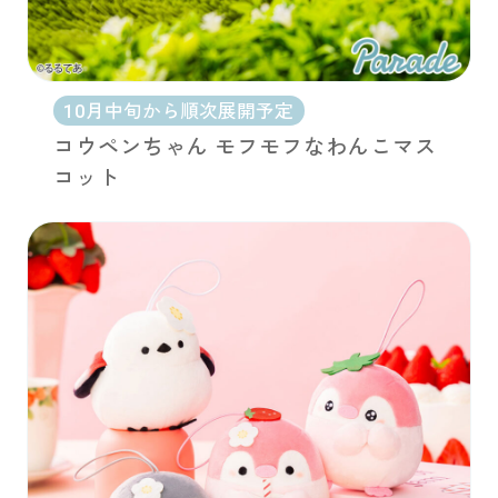
10月中旬から順次展開予定
コウペンちゃん モフモフなわんこマス
コット