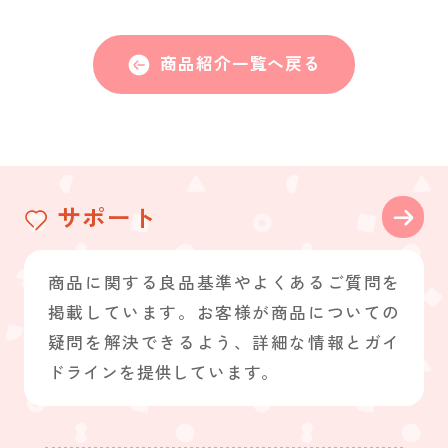
商品紹介一覧へ戻る
サポート
商品に関する良品基準やよくあるご質問を
掲載しています。お客様が商品についての
疑問を解決できるよう、詳細な情報とガイ
ドラインを提供しています。