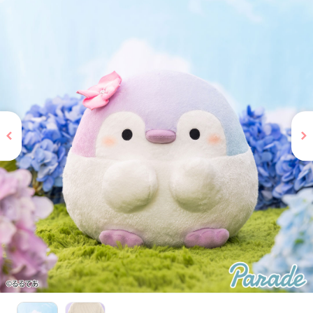
お問い合わせ
PRIZE 公式 X
PRIZE 公式 Instagram
CAPSULE TOY 公式 X
CAPSULE TOY 公式 Instagram
プライバシーポリシー