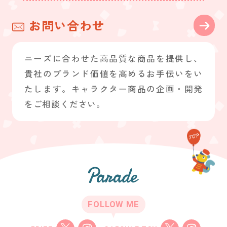
お問い合わせ
ニーズに合わせた高品質な商品を提供し、
貴社のブランド価値を高めるお手伝いをい
たします。キャラクター商品の企画・開発
をご相談ください。
FOLLOW ME