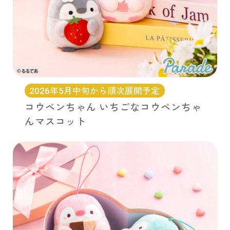
2026年5月中旬から順次展開予定
コウペンちゃん いちごなコウペンちゃ
んマスコット