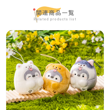
関連商品一覧
Related products list