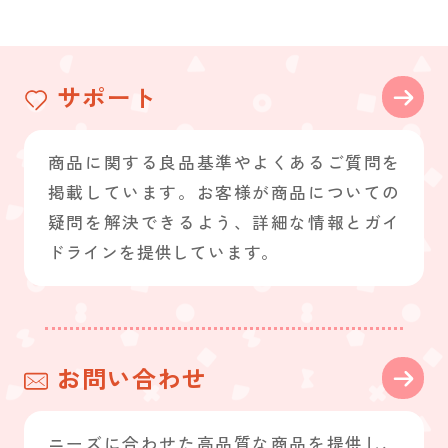
サポート
商品に関する良品基準やよくあるご質問を
掲載しています。お客様が商品についての
疑問を解決できるよう、詳細な情報とガイ
ドラインを提供しています。
お問い合わせ
ニーズに合わせた高品質な商品を提供し、