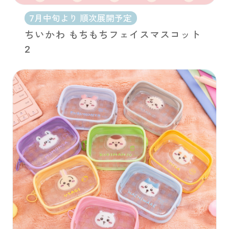
7月中旬より 順次展開予定
ちいかわ もちもちフェイスマスコット
2