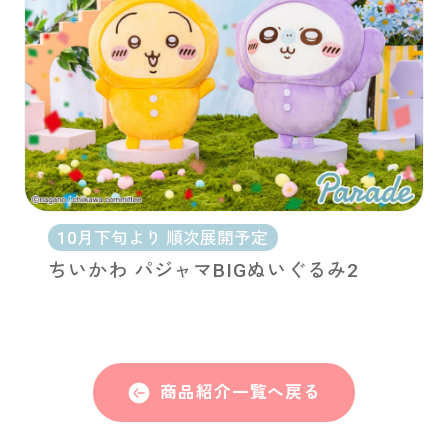
10月下旬より 順次展開予定
ちいかわ パジャマBIGぬいぐるみ2
商品紹介一覧へ戻る