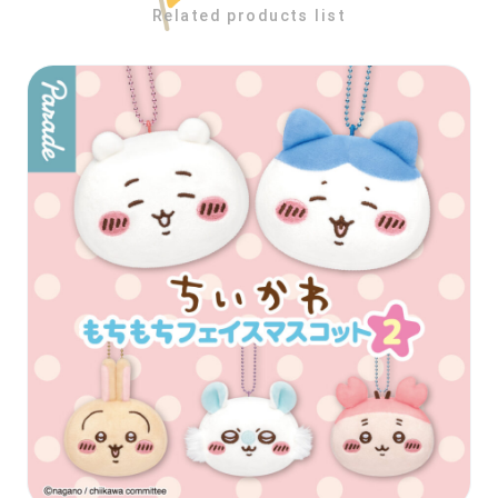
Related products list