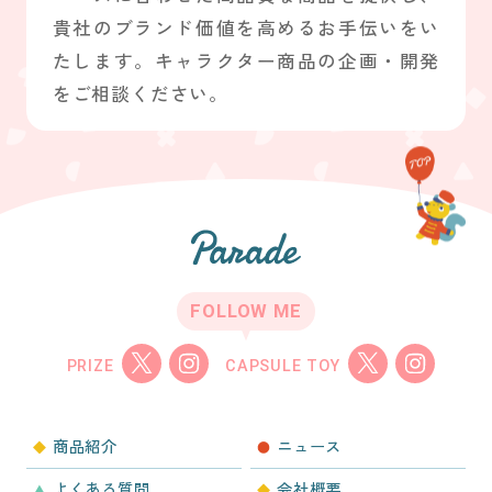
貴社のブランド価値を高めるお手伝いをい
たします。キャラクター商品の企画・開発
をご相談ください。
FOLLOW ME
PRIZE
CAPSULE TOY
商品紹介
ニュース
よくある質問
会社概要