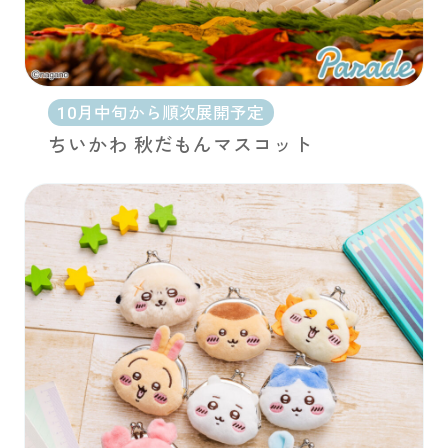
10月中旬から順次展開予定
ちいかわ 秋だもんマスコット