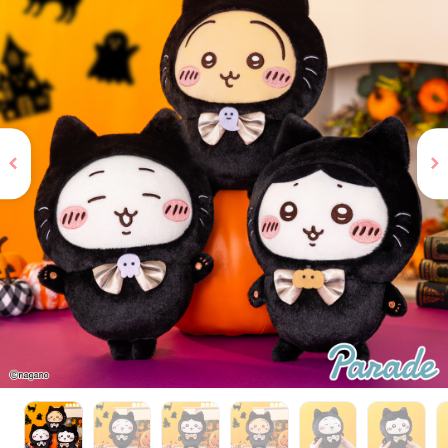
お問い合わせ
PRIZE 公式 X
PRIZE 公式 Instagram
CAPSULE TOY 公式 X
CAPSULE TOY 公式 Instagram
プライバシーポリシー