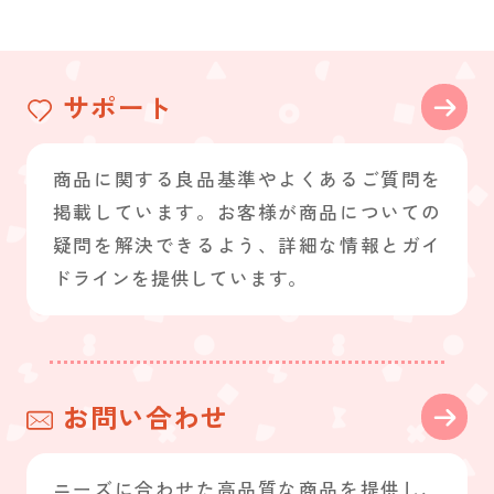
サポート
商品に関する良品基準やよくあるご質問を
掲載しています。お客様が商品についての
疑問を解決できるよう、詳細な情報とガイ
ドラインを提供しています。
お問い合わせ
ニーズに合わせた高品質な商品を提供し、