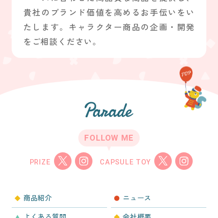
貴社のブランド価値を高めるお手伝いをい
たします。キャラクター商品の企画・開発
をご相談ください。
FOLLOW ME
PRIZE
CAPSULE TOY
商品紹介
ニュース
よくある質問
会社概要