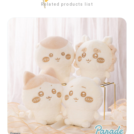
Related products list