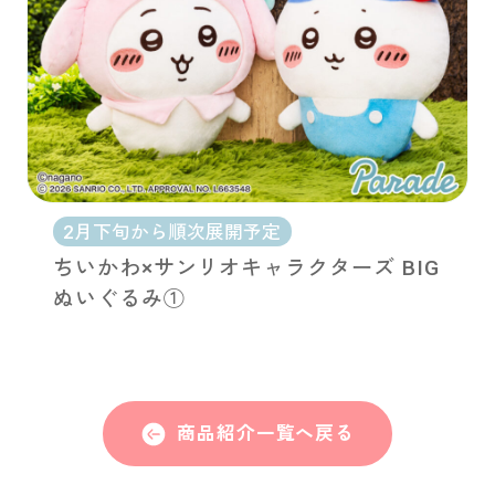
2月下旬から順次展開予定
ちいかわ×サンリオキャラクターズ BIG
ぬいぐるみ①
商品紹介一覧へ戻る