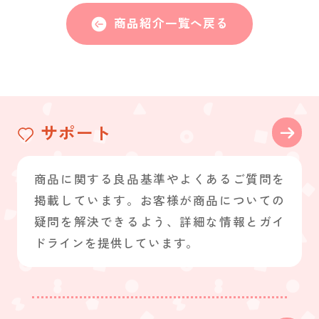
商品紹介一覧へ戻る
サポート
商品に関する良品基準やよくあるご質問を
掲載しています。お客様が商品についての
疑問を解決できるよう、詳細な情報とガイ
ドラインを提供しています。