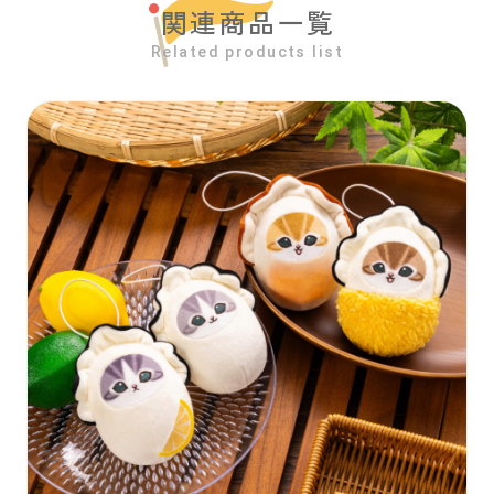
関連商品一覧
Related products list