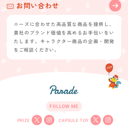
お問い合わせ
ニーズに合わせた高品質な商品を提供し、
貴社のブランド価値を高めるお手伝いをい
たします。キャラクター商品の企画・開発
をご相談ください。
FOLLOW ME
PRIZE
CAPSULE TOY