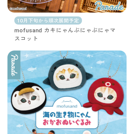
10月下旬から順次展開予定
mofusand カキにゃんぷにゃぷにゃマ
スコット