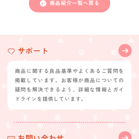
商品紹介一覧へ戻る
サポート
商品に関する良品基準やよくあるご質問を
掲載しています。お客様が商品についての
疑問を解決できるよう、詳細な情報とガイ
ドラインを提供しています。
お問い合わせ