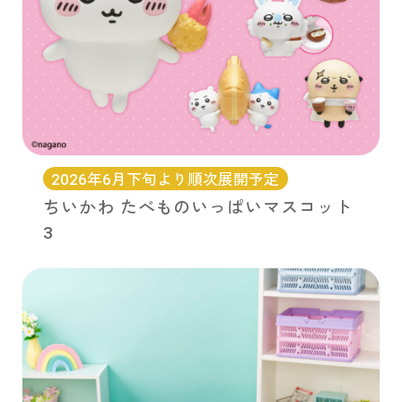
2026年6月下旬より順次展開予定
ちいかわ たべものいっぱいマスコット
3