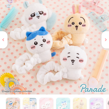
お問い合わせ
PRIZE 公式 X
PRIZE 公式 Instagram
CAPSULE TOY 公式 X
CAPSULE TOY 公式 Instagram
プライバシーポリシー