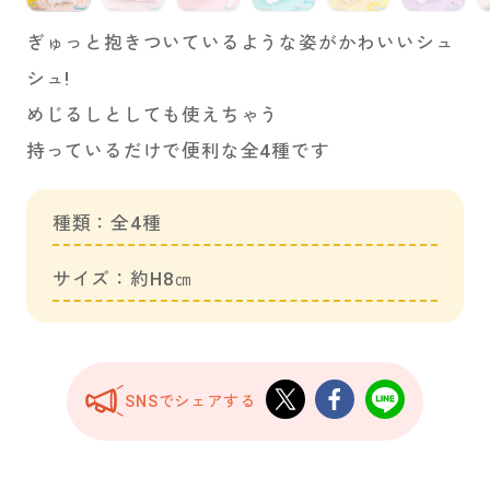
ぎゅっと抱きついているような姿がかわいいシュ
シュ!
めじるしとしても使えちゃう
持っているだけで便利な全4種です
種類：全4種
サイズ：約H8㎝
SNSでシェアする