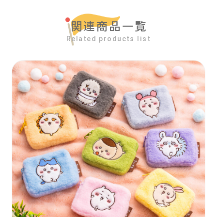
関連商品一覧
Related products list