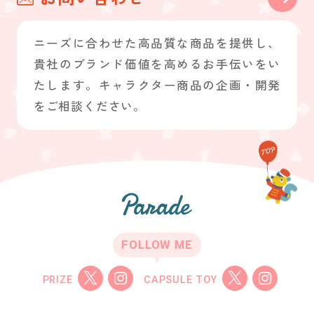
ニーズに合わせた高品質な商品を提供し、
貴社のブランド価値を高めるお手伝いをい
たします。キャラクター商品の企画・開発
をご相談ください。
FOLLOW ME
PRIZE
CAPSULE TOY