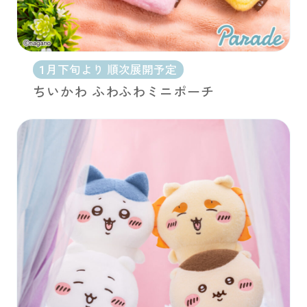
1月下旬より 順次展開予定
ちいかわ ふわふわミニポーチ