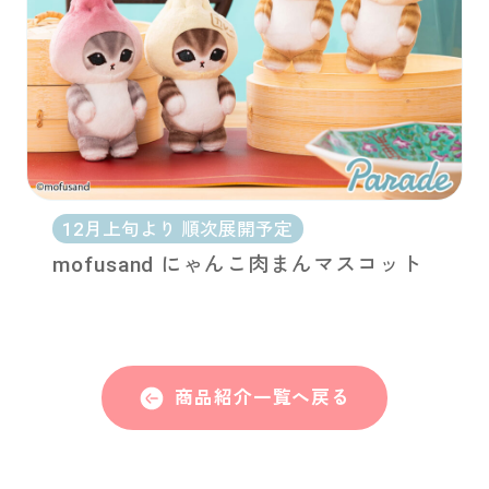
12月上旬より 順次展開予定
mofusand にゃんこ肉まんマスコット
商品紹介一覧へ戻る