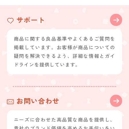
サポート
商品に関する良品基準やよくあるご質問を
掲載しています。お客様が商品についての
疑問を解決できるよう、詳細な情報とガイ
ドラインを提供しています。
お問い合わせ
ニーズに合わせた高品質な商品を提供し、
貴社のブランド価値を高めるお手伝いをい