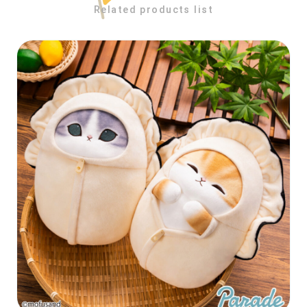
Related products list