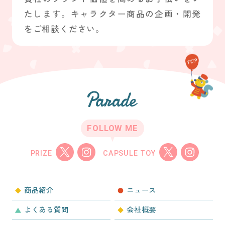
たします。キャラクター商品の企画・開発
をご相談ください。
FOLLOW ME
PRIZE
CAPSULE TOY
商品紹介
ニュース
よくある質問
会社概要