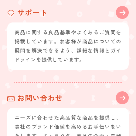
サポート
商品に関する良品基準やよくあるご質問を
掲載しています。お客様が商品についての
疑問を解決できるよう、詳細な情報とガイ
ドラインを提供しています。
お問い合わせ
ニーズに合わせた高品質な商品を提供し、
貴社のブランド価値を高めるお手伝いをい
たします。キャラクター商品の企画・開発