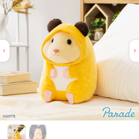
お問い合わせ
PRIZE 公式 X
PRIZE 公式 Instagram
CAPSULE TOY 公式 X
CAPSULE TOY 公式 Instagram
プライバシーポリシー