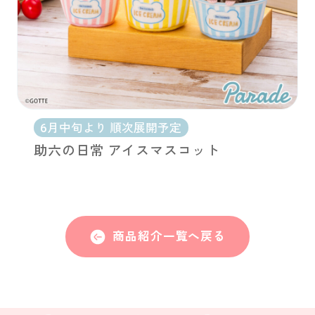
6月中旬より 順次展開予定
助六の日常 アイスマスコット
商品紹介一覧へ戻る