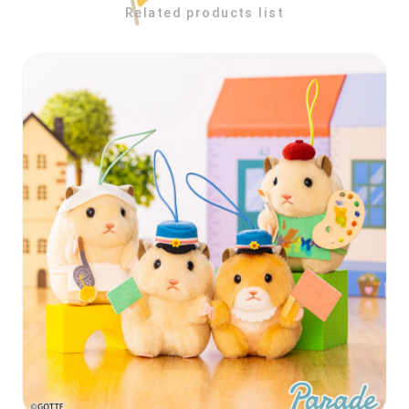
Related products list