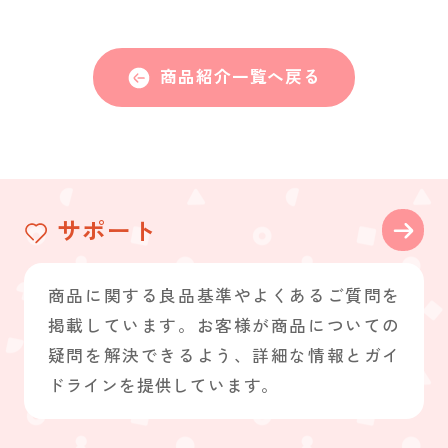
商品紹介一覧へ戻る
サポート
商品に関する良品基準やよくあるご質問を
掲載しています。お客様が商品についての
疑問を解決できるよう、詳細な情報とガイ
ドラインを提供しています。