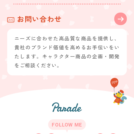
お問い合わせ
ニーズに合わせた高品質な商品を提供し、
貴社のブランド価値を高めるお手伝いをい
たします。キャラクター商品の企画・開発
をご相談ください。
FOLLOW ME