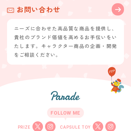
お問い合わせ
ニーズに合わせた高品質な商品を提供し、
貴社のブランド価値を高めるお手伝いをい
たします。キャラクター商品の企画・開発
をご相談ください。
FOLLOW ME
PRIZE
CAPSULE TOY