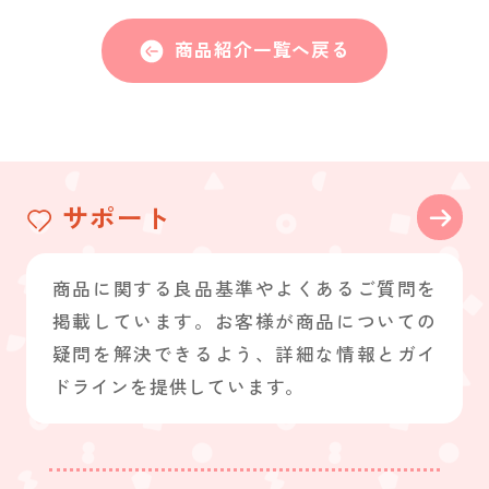
商品紹介一覧へ戻る
サポート
商品に関する良品基準やよくあるご質問を
掲載しています。お客様が商品についての
疑問を解決できるよう、詳細な情報とガイ
ドラインを提供しています。