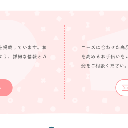
を掲載しています。お
ニーズに合わせた高
よう、詳細な情報とガ
を高めるお手伝いを
発をご相談ください
ら