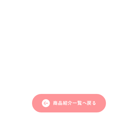
商品紹介一覧へ戻る