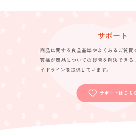
サポート
商品に関する良品基準やよくあるご質問
客様が商品についての疑問を解決できる
イドラインを提供しています。
サポートはこち