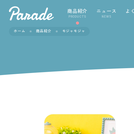
商品紹介
ニュース
よ
PRODUCTS
NEWS
ホーム
商品紹介
モジャモジャ