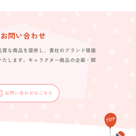
お問い合わせ
品質な商品を提供し、貴社のブランド価値
いたします。キャラクター商品の企画・開
。
お問い合わせはこちら