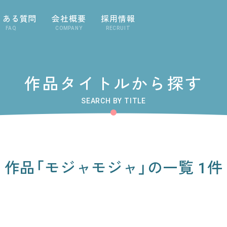
くある質問
会社概要
採用情報
FAQ
COMPANY
RECRUIT
作品タイトルから探す
SEARCH BY TITLE
作品「モジャモジャ」の一覧 1件