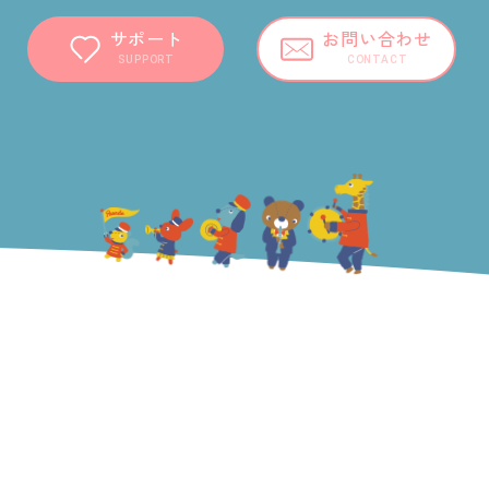
サポート
お問い合わせ
SUPPORT
CONTACT