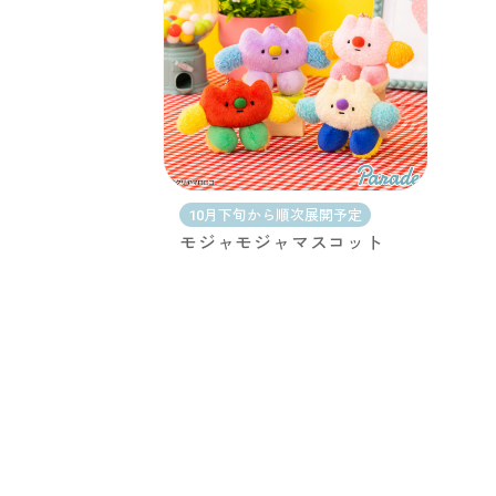
10月下旬から順次展開予定
モジャモジャマスコット