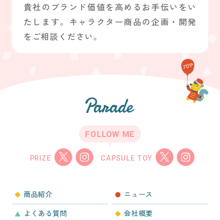
貴社のブランド価値を高めるお手伝いをい
たします。キャラクター商品の企画・開発
をご相談ください。
FOLLOW ME
PRIZE
CAPSULE TOY
商品紹介
ニュース
よくある質問
会社概要