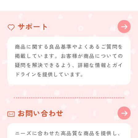
サポート
商品に関する良品基準やよくあるご質問を
掲載しています。お客様が商品についての
疑問を解決できるよう、詳細な情報とガイ
ドラインを提供しています。
お問い合わせ
ニーズに合わせた高品質な商品を提供し、