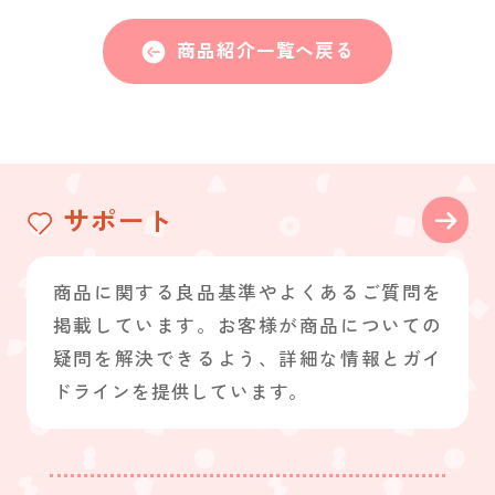
商品紹介一覧へ戻る
サポート
商品に関する良品基準やよくあるご質問を
掲載しています。お客様が商品についての
疑問を解決できるよう、詳細な情報とガイ
ドラインを提供しています。