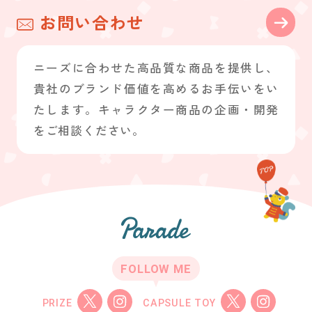
お問い合わせ
ニーズに合わせた高品質な商品を提供し、
貴社のブランド価値を高めるお手伝いをい
たします。キャラクター商品の企画・開発
をご相談ください。
FOLLOW ME
PRIZE
CAPSULE TOY