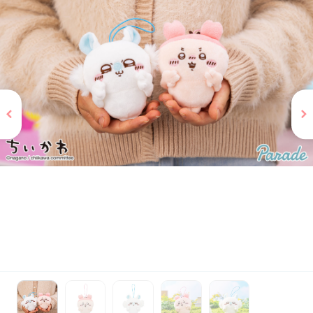
お問い合わせ
PRIZE 公式 X
PRIZE 公式 Instagram
CAPSULE TOY 公式 X
CAPSULE TOY 公式 Instagram
プライバシーポリシー