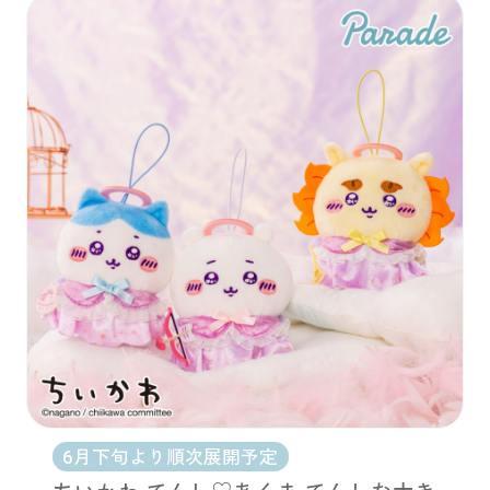
6月下旬より順次展開予定