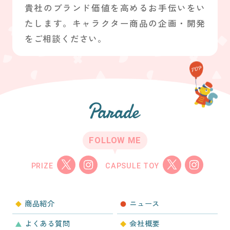
貴社のブランド価値を高めるお手伝いをい
たします。キャラクター商品の企画・開発
をご相談ください。
FOLLOW ME
PRIZE
CAPSULE TOY
商品紹介
ニュース
よくある質問
会社概要