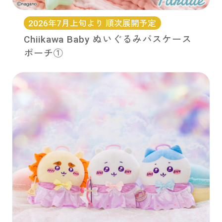
2026年7月上旬より 順次展開予定
Chiikawa Baby ぬいぐるみパスケース
ポーチ①