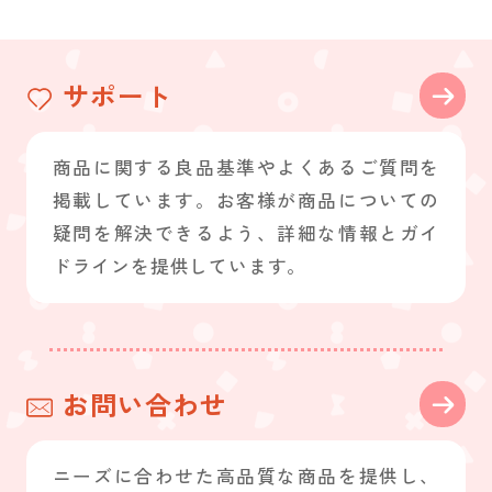
サポート
商品に関する良品基準やよくあるご質問を
掲載しています。お客様が商品についての
疑問を解決できるよう、詳細な情報とガイ
ドラインを提供しています。
お問い合わせ
ニーズに合わせた高品質な商品を提供し、