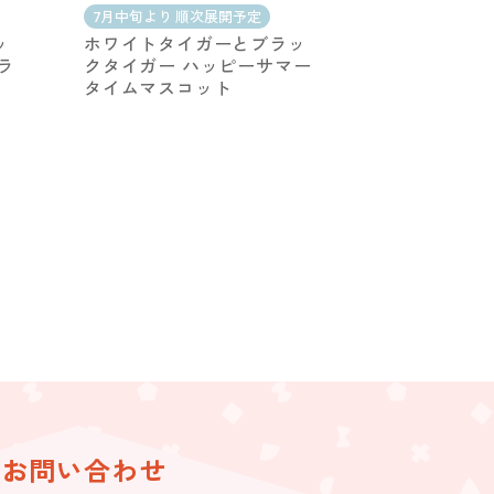
7月中旬より 順次展開予定
ッ
ホワイトタイガーとブラッ
ラ
クタイガー ハッピーサマー
タイムマスコット
お問い合わせ