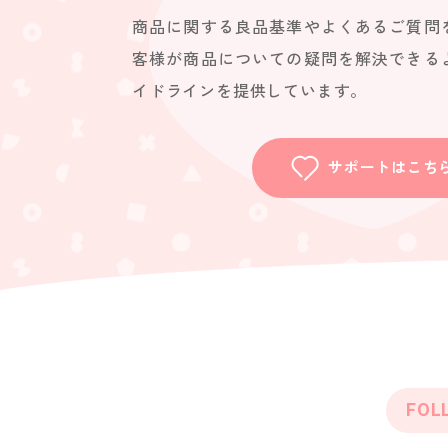
商品に関する良品基準やよくあるご質問
客様が商品についての疑問を解決できる
イドラインを提供しています。
サポートはこち
FOL