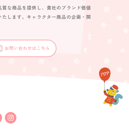
品質な商品を提供し、貴社のブランド価値
いたします。キャラクター商品の企画・開
。
お問い合わせはこちら