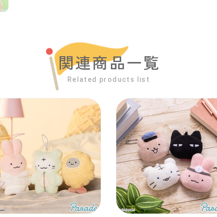
関連商品一覧
Related products list