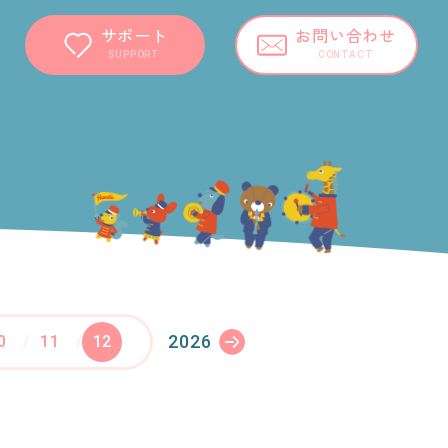
サポート
お問い合わせ
SUPPORT
CONTACT
2026
0
11
12