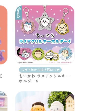
12月下旬から順次展開予定
る
ちいかわ ラメアクリルキー
ホルダー4