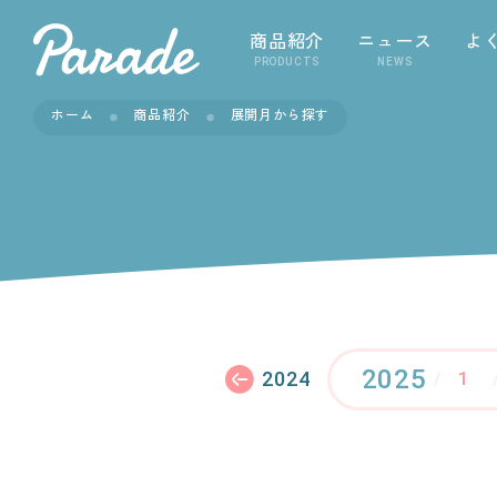
商品紹介
ニュース
よ
PRODUCTS
NEWS
ホーム
商品紹介
展開月から探す
2025
2024
1