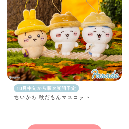
10月中旬から順次展開予定
ちいかわ 秋だもんマスコット