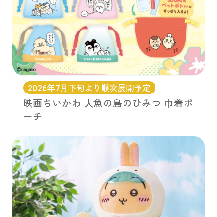
2026年7月下旬より順次展開予定
映画ちいかわ 人魚の島のひみつ 巾着ポ
ーチ