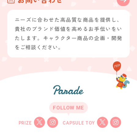
お問い合わせ
ニーズに合わせた高品質な商品を提供し、
貴社のブランド価値を高めるお手伝いをい
たします。キャラクター商品の企画・開発
をご相談ください。
FOLLOW ME
PRIZE
CAPSULE TOY