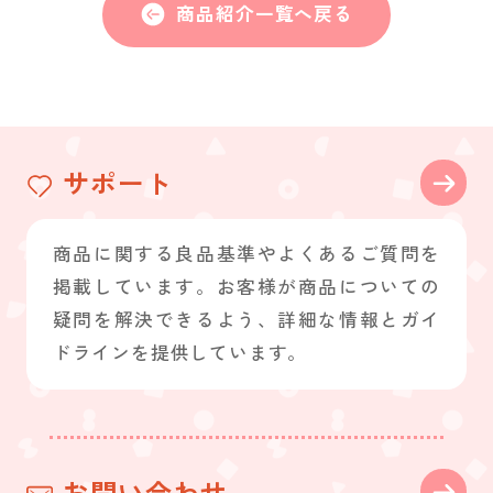
商品紹介一覧へ戻る
サポート
商品に関する良品基準やよくあるご質問を
掲載しています。お客様が商品についての
疑問を解決できるよう、詳細な情報とガイ
ドラインを提供しています。