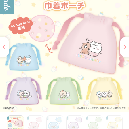
お問い合わせ
PRIZE 公式 X
PRIZE 公式 Instagram
CAPSULE TOY 公式 X
CAPSULE TOY 公式 Instagram
プライバシーポリシー