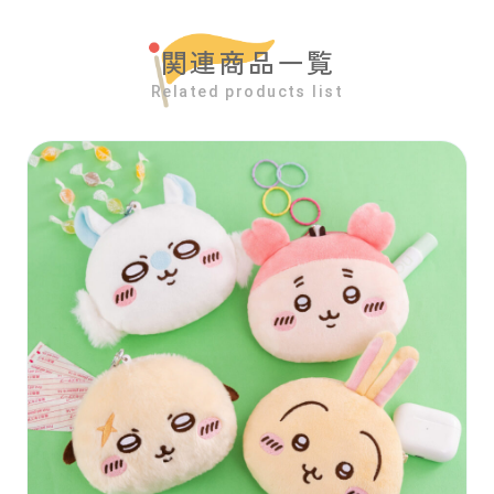
関連商品一覧
Related products list