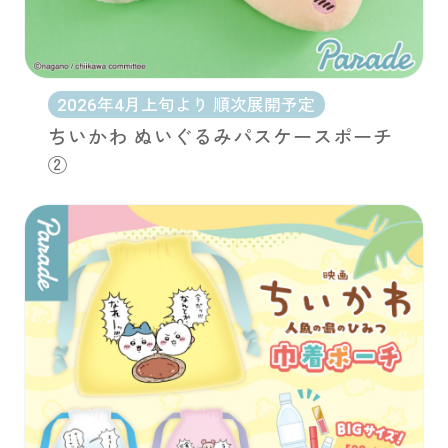
2026年4月上旬より 順次展開予定
ちいかわ ぬいぐるみパスケースポーチ
②