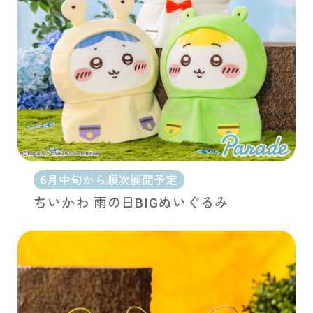
6月中旬から順次展開予定
ちいかわ 雨の日BIGぬいぐるみ