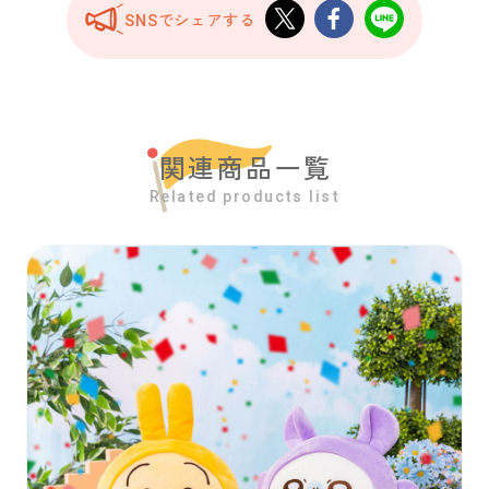
SNSでシェアする
関連商品一覧
Related products list