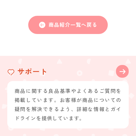
商品紹介一覧へ戻る
サポート
商品に関する良品基準やよくあるご質問を
掲載しています。お客様が商品についての
疑問を解決できるよう、詳細な情報とガイ
ドラインを提供しています。