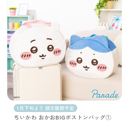
1月下旬より 順次展開予定
ちいかわ おかおBIGボストンバッグ①