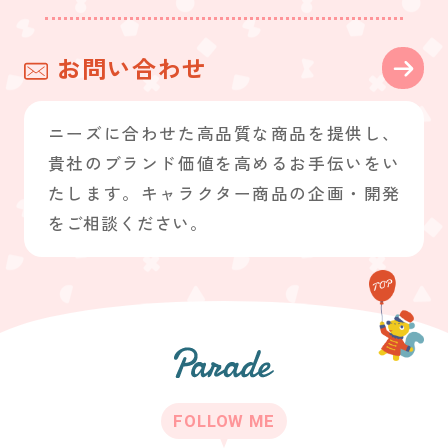
お問い合わせ
ニーズに合わせた高品質な商品を提供し、
貴社のブランド価値を高めるお手伝いをい
たします。キャラクター商品の企画・開発
をご相談ください。
FOLLOW ME