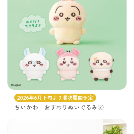
2026年6月下旬より順次展開予定
ちいかわ おすわりぬいぐるみ②