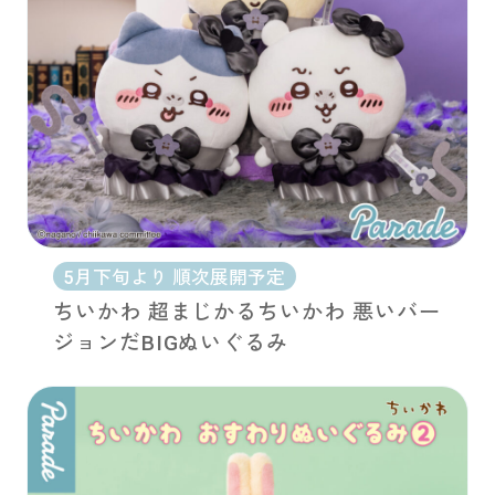
5月下旬より 順次展開予定
ちいかわ 超まじかるちいかわ 悪いバー
ジョンだBIGぬいぐるみ