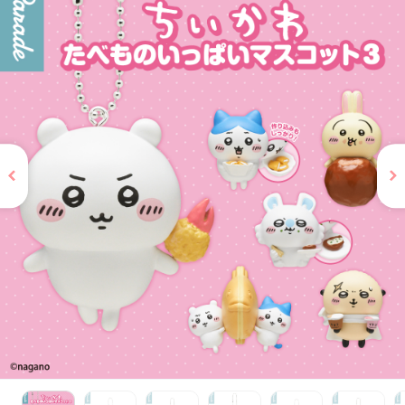
お問い合わせ
PRIZE 公式 X
PRIZE 公式 Instagram
CAPSULE TOY 公式 X
CAPSULE TOY 公式 Instagram
プライバシーポリシー