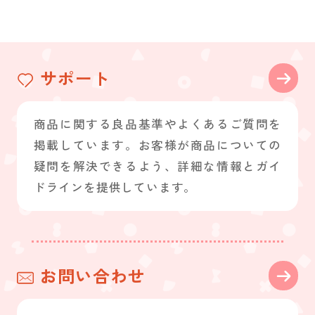
サポート
商品に関する良品基準やよくあるご質問を
掲載しています。お客様が商品についての
疑問を解決できるよう、詳細な情報とガイ
ドラインを提供しています。
お問い合わせ