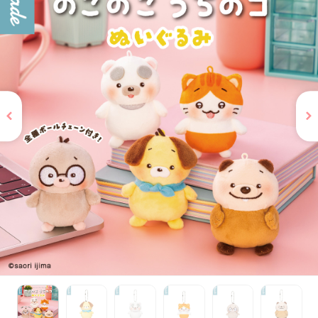
お問い合わせ
PRIZE 公式 X
PRIZE 公式 Instagram
CAPSULE TOY 公式 X
CAPSULE TOY 公式 Instagram
プライバシーポリシー