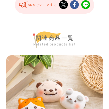
SNSでシェアする
関連商品一覧
Related products list