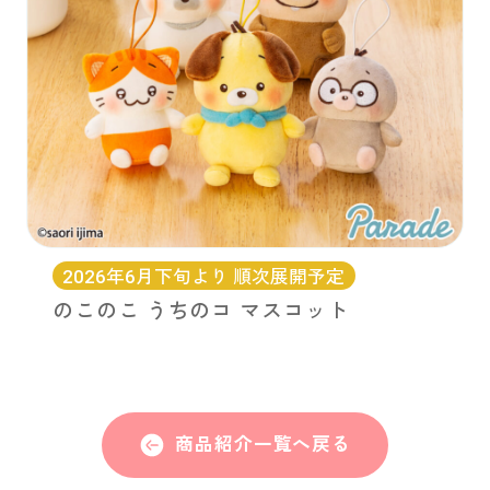
2026年6月下旬より 順次展開予定
のこのこ うちのコ マスコット
商品紹介一覧へ戻る