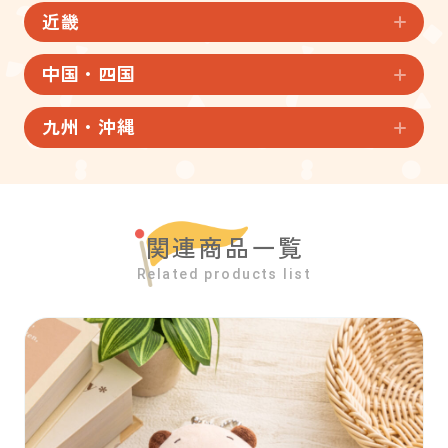
近畿
中国・四国
九州・沖縄
関連商品一覧
Related products list