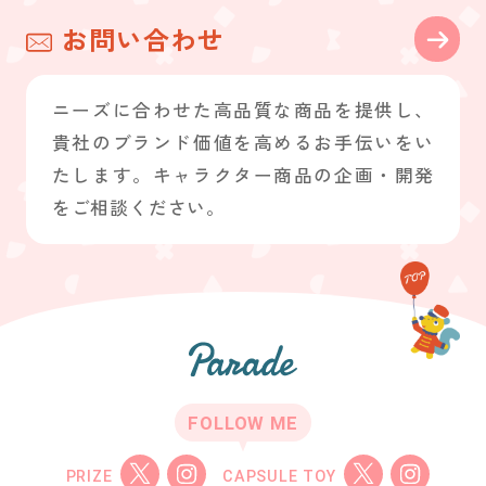
お問い合わせ
ニーズに合わせた高品質な商品を提供し、
貴社のブランド価値を高めるお手伝いをい
たします。キャラクター商品の企画・開発
をご相談ください。
FOLLOW ME
PRIZE
CAPSULE TOY