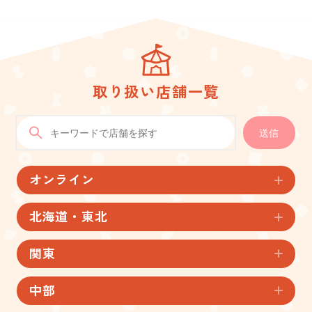
取り扱い店舗一覧
送信
オンライン
北海道・東北
関東
中部