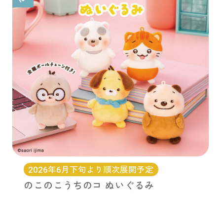
2026年6月下旬より順次展開予定
のこのこうちのコ ぬいぐるみ