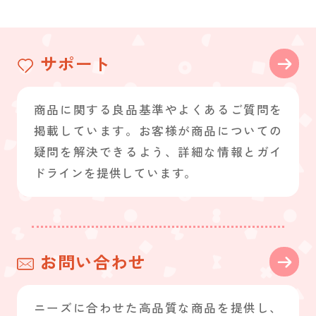
サポート
商品に関する良品基準やよくあるご質問を
掲載しています。お客様が商品についての
疑問を解決できるよう、詳細な情報とガイ
ドラインを提供しています。
お問い合わせ
ニーズに合わせた高品質な商品を提供し、