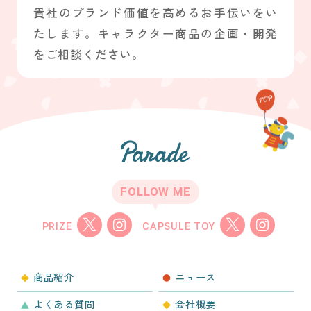
貴社のブランド価値を高めるお手伝いをい
たします。キャラクター商品の企画・開発
をご相談ください。
FOLLOW ME
PRIZE
CAPSULE TOY
商品紹介
ニュース
よくある質問
会社概要