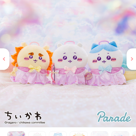
お問い合わせ
PRIZE 公式 X
PRIZE 公式 Instagram
CAPSULE TOY 公式 X
CAPSULE TOY 公式 Instagram
プライバシーポリシー