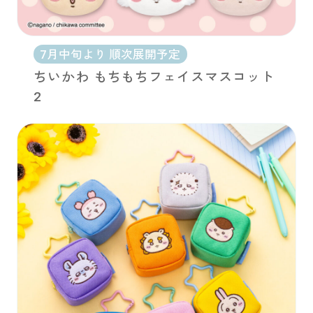
7月中旬より 順次展開予定
ちいかわ もちもちフェイスマスコット
2