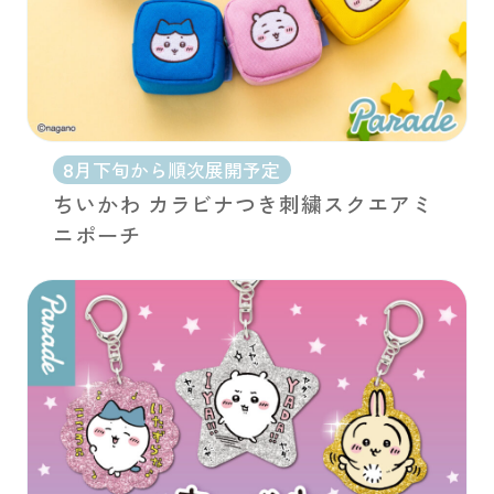
8月下旬から順次展開予定
ちいかわ カラビナつき刺繍スクエアミ
ニポーチ