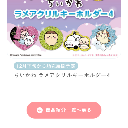
12月下旬から順次展開予定
ちいかわ ラメアクリルキーホルダー4
商品紹介一覧へ戻る