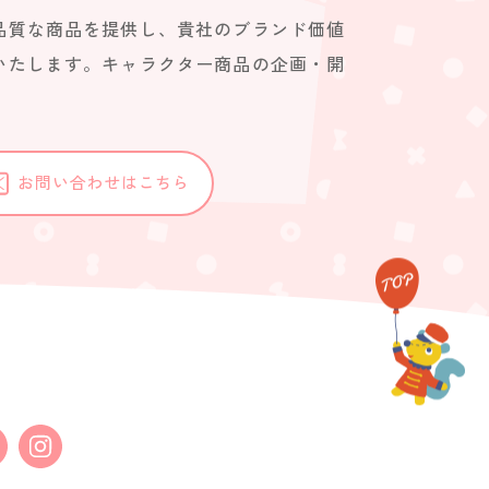
品質な商品を提供し、貴社のブランド価値
いたします。キャラクター商品の企画・開
。
お問い合わせはこちら