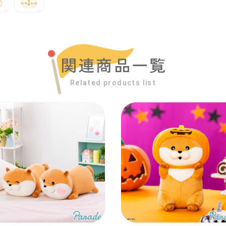
関連商品一覧
Related products list