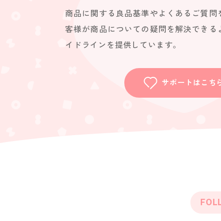
商品に関する良品基準やよくあるご質問
客様が商品についての疑問を解決できる
イドラインを提供しています。
サポートはこち
FOL