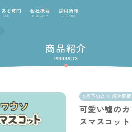
くある質問
会社概要
採用情報
FAQ
COMPANY
RECRUIT
商品紹介
PRODUCTS
5月下旬より 順次展
可愛い嘘のカ
スマスコット