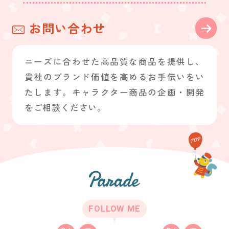
お問い合わせ
ニーズに合わせた高品質な商品を提供し、
貴社のブランド価値を高めるお手伝いをい
たします。キャラクター商品の企画・開発
をご相談ください。
FOLLOW ME