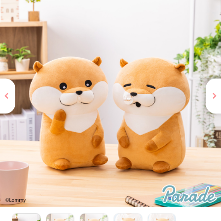
お問い合わせ
PRIZE 公式 X
PRIZE 公式 Instagram
CAPSULE TOY 公式 X
CAPSULE TOY 公式 Instagram
プライバシーポリシー