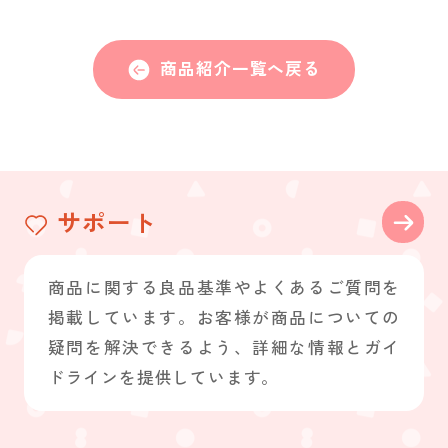
商品紹介一覧へ戻る
サポート
商品に関する良品基準やよくあるご質問を
掲載しています。お客様が商品についての
疑問を解決できるよう、詳細な情報とガイ
ドラインを提供しています。