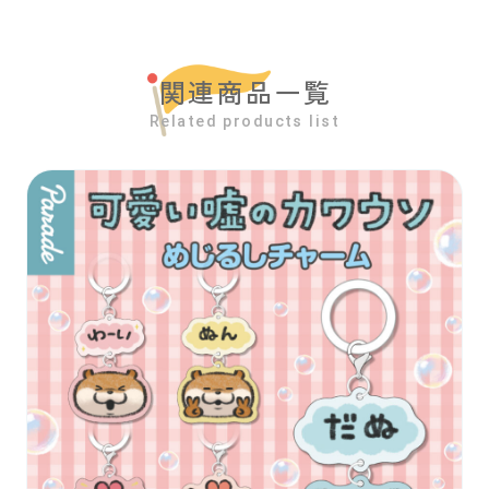
関連商品一覧
Related products list