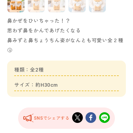
鼻かぜをひいちゃった！？
思わず鼻をかんであげたくなる
鼻みずと鼻ちょうちん姿がなんとも可愛い全２種
🤧
種類：全2種
サイズ：約H30cm
SNSでシェアする