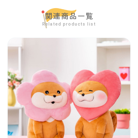
関連商品一覧
Related products list