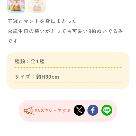
王冠とマントを身にまとった
お誕生日の装いがとっても可愛いBIGぬいぐるみ
です
種類：全1種
サイズ：約H30cm
SNSでシェアする