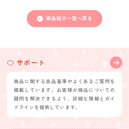
商品紹介一覧へ戻る
サポート
商品に関する良品基準やよくあるご質問を
掲載しています。お客様が商品についての
疑問を解決できるよう、詳細な情報とガイ
ドラインを提供しています。