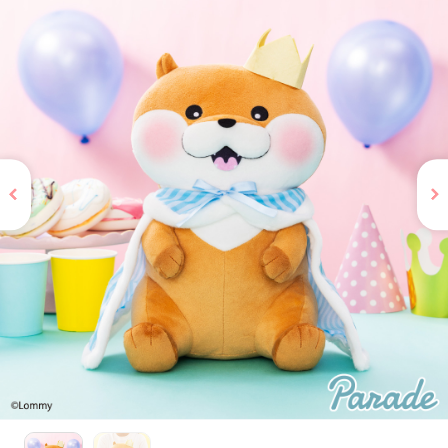
お問い合わせ
PRIZE 公式 X
PRIZE 公式 Instagram
CAPSULE TOY 公式 X
CAPSULE TOY 公式 Instagram
プライバシーポリシー