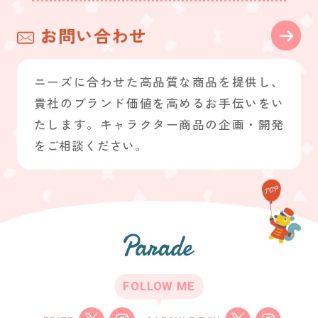
お問い合わせ
ニーズに合わせた高品質な商品を提供し、
貴社のブランド価値を高めるお手伝いをい
たします。キャラクター商品の企画・開発
をご相談ください。
FOLLOW ME