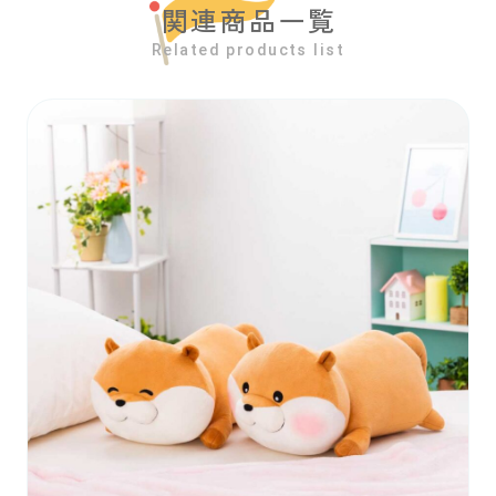
関連商品一覧
Related products list