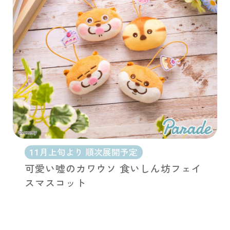
11月上旬より 順次展開予定
可愛い嘘のカワウソ 食いしん坊フェイ
スマスコット