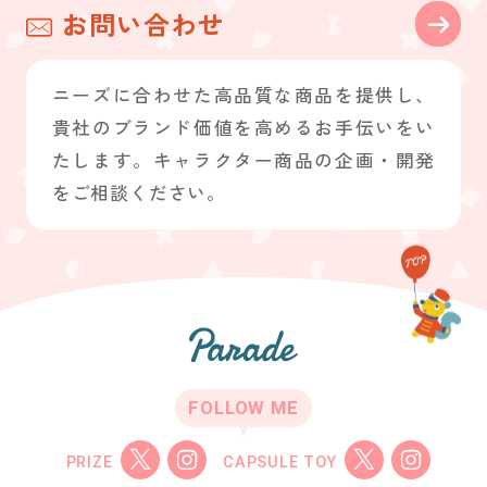
お問い合わせ
ニーズに合わせた高品質な商品を提供し、
貴社のブランド価値を高めるお手伝いをい
たします。キャラクター商品の企画・開発
をご相談ください。
FOLLOW ME
PRIZE
CAPSULE TOY