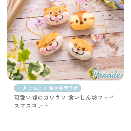
11月上旬より 順次展開予定
可愛い嘘のカワウソ 食いしん坊フェイ
スマスコット