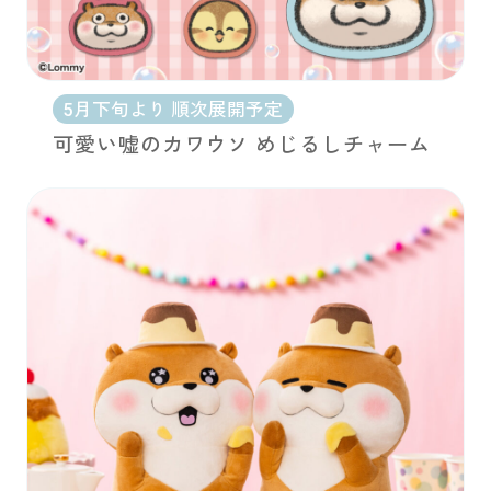
5月下旬より 順次展開予定
可愛い嘘のカワウソ めじるしチャーム