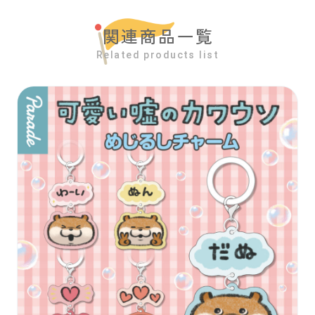
関連商品一覧
Related products list