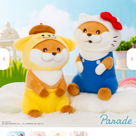
お問い合わせ
PRIZE 公式 X
PRIZE 公式 Instagram
CAPSULE TOY 公式 X
CAPSULE TOY 公式 Instagram
プライバシーポリシー