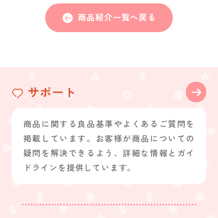
商品紹介一覧へ戻る
サポート
商品に関する良品基準やよくあるご質問を
掲載しています。お客様が商品についての
疑問を解決できるよう、詳細な情報とガイ
ドラインを提供しています。