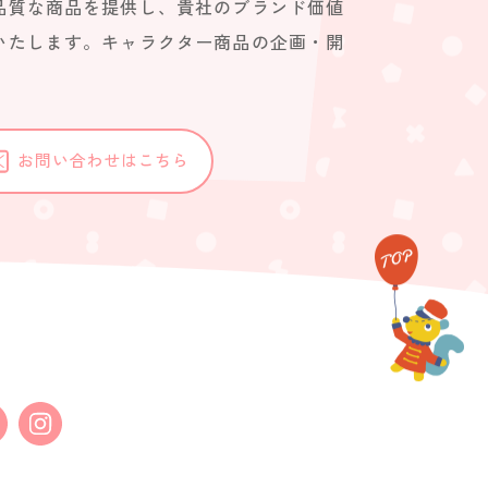
品質な商品を提供し、貴社のブランド価値
いたします。キャラクター商品の企画・開
。
お問い合わせはこちら