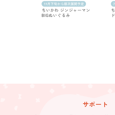
11月下旬から順次展開予定
ちいかわ ジンジャーマン
ち
BIGぬいぐるみ
ド
サポート