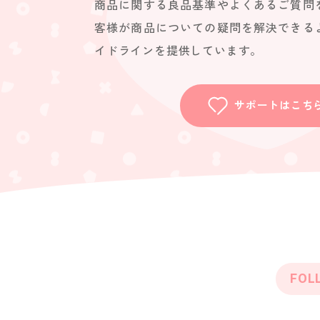
商品に関する良品基準やよくあるご質問
客様が商品についての疑問を解決できる
イドラインを提供しています。
サポートはこち
FOL