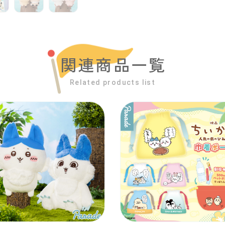
関連商品一覧
Related products list