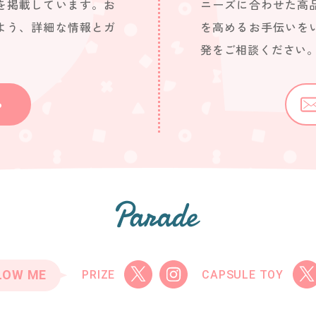
を掲載しています。お
ニーズに合わせた高
よう、詳細な情報とガ
を高めるお手伝いを
発をご相談ください
ら
LOW ME
PRIZE
CAPSULE TOY