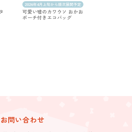
2026年4月上旬から順次展開予定
タ
可愛い嘘のカワウソ おかお
ポーチ付きエコバッグ
お問い合わせ