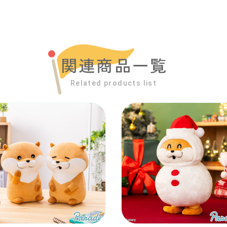
関連商品一覧
Related products list