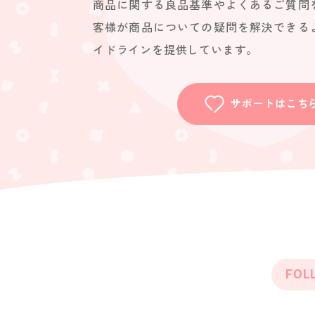
商品に関する良品基準やよくあるご質問
客様が商品についての疑問を解決できる
イドラインを提供しています。
サポートはこち
FOL