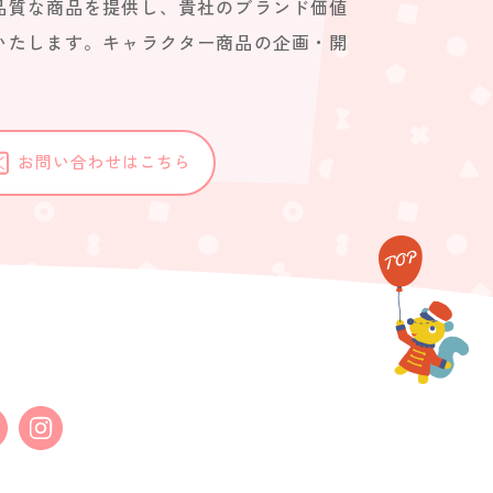
品質な商品を提供し、貴社のブランド価値
いたします。キャラクター商品の企画・開
。
お問い合わせはこちら