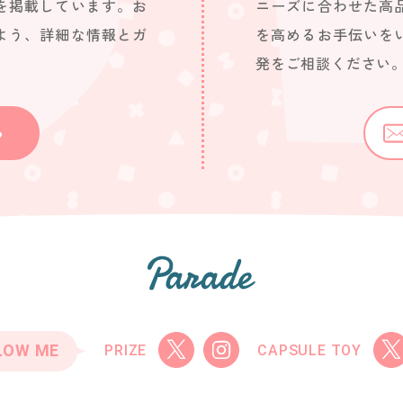
を掲載しています。お
ニーズに合わせた高
よう、詳細な情報とガ
を高めるお手伝いを
発をご相談ください
ら
LOW ME
PRIZE
CAPSULE TOY