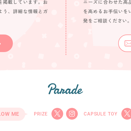
を掲載しています。お
ニーズに合わせた高
よう、詳細な情報とガ
を高めるお手伝いを
発をご相談ください
ら
LOW ME
PRIZE
CAPSULE TOY