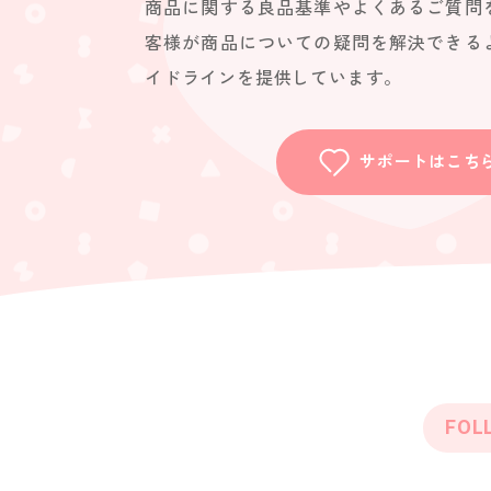
商品に関する良品基準やよくあるご質問
客様が商品についての疑問を解決できる
イドラインを提供しています。
サポートはこち
FOL