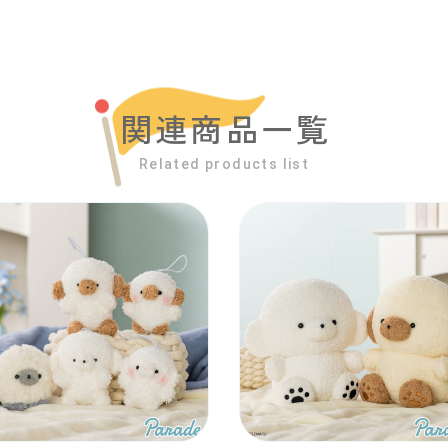
関連商品一覧
Related products list