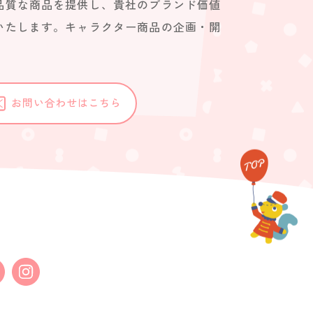
品質な商品を提供し、貴社のブランド価値
いたします。キャラクター商品の企画・開
。
お問い合わせはこちら