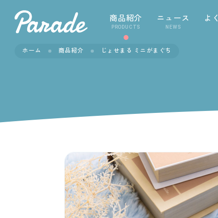
商品紹介
ニュース
よ
PRODUCTS
NEWS
ホーム
商品紹介
じょせまる ミニがまぐち