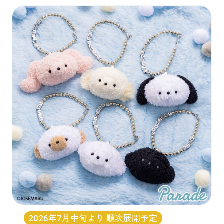
2026年7月中旬より 順次展開予定