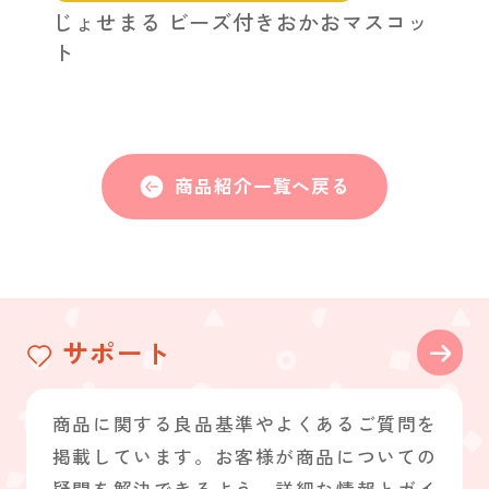
じょせまる ビーズ付きおかおマスコッ
ト
商品紹介一覧へ戻る
サポート
商品に関する良品基準やよくあるご質問を
掲載しています。お客様が商品についての