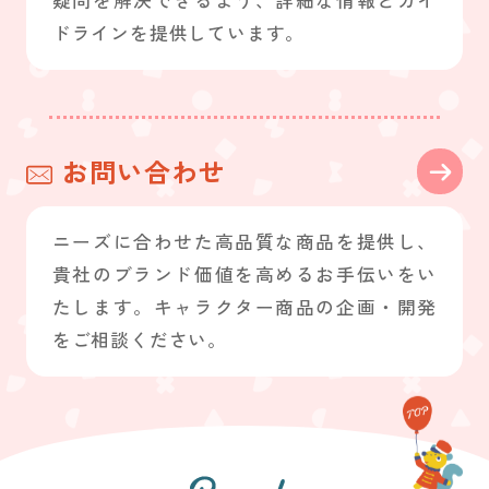
疑問を解決できるよう、詳細な情報とガイ
ドラインを提供しています。
お問い合わせ
ニーズに合わせた高品質な商品を提供し、
貴社のブランド価値を高めるお手伝いをい
たします。キャラクター商品の企画・開発
をご相談ください。