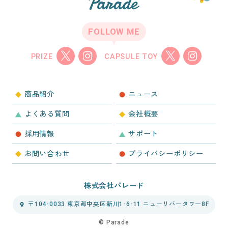
FOLLOW ME
PRIZE
CAPSULE TOY
商品紹介
ニュース
よくある質問
会社概要
採用情報
サポート
お問い合わせ
プライバシーポリシー
株式会社パレード
〒104-0033 東京都中央区新川1-6-11 ニューリバータワー8F
©︎ Parade