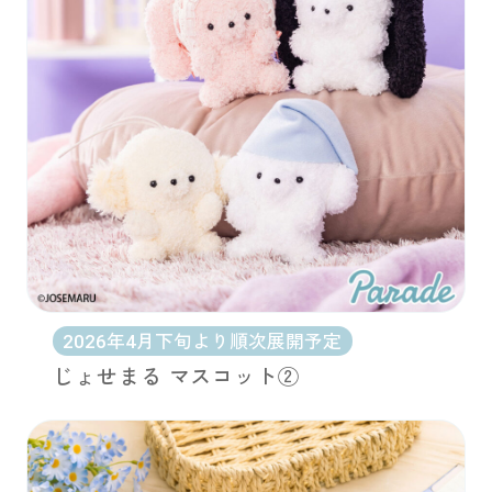
2026年4月下旬より順次展開予定
じょせまる マスコット②