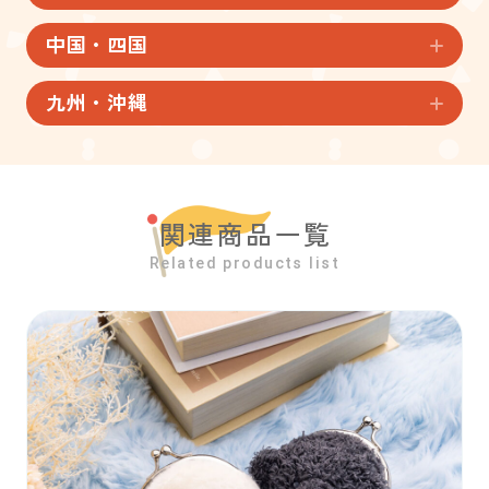
中国・四国
九州・沖縄
関連商品一覧
Related products list