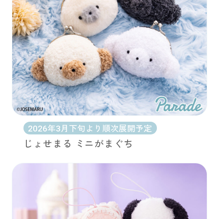
2026年3月下旬より順次展開予定
じょせまる ミニがまぐち