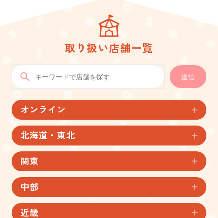
取り扱い店舗一覧
送信
オンライン
北海道・東北
関東
中部
近畿