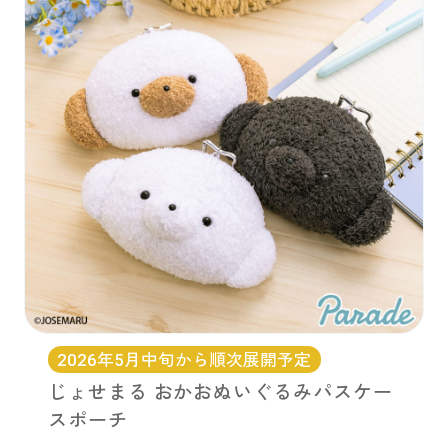
2026年5月中旬から順次展開予定
じょせまる おかおぬいぐるみパスケー
スポーチ