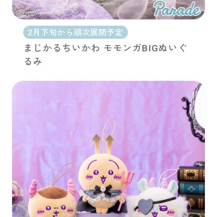
2月下旬から順次展開予定
まじかるちいかわ モモンガBIGぬいぐ
るみ