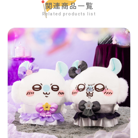
関連商品一覧
Related products list