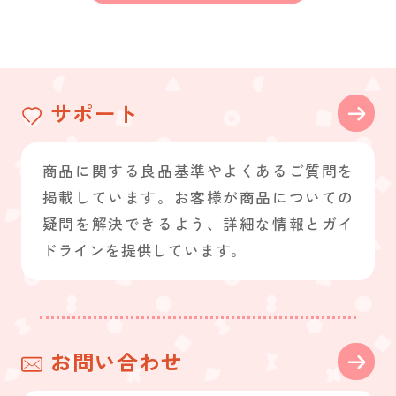
サポート
商品に関する良品基準やよくあるご質問を
掲載しています。お客様が商品についての
疑問を解決できるよう、詳細な情報とガイ
ドラインを提供しています。
お問い合わせ