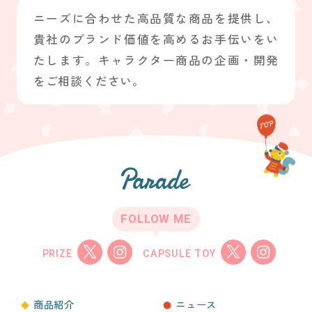
ニーズに合わせた高品質な商品を提供し、
貴社のブランド価値を高めるお手伝いをい
たします。キャラクター商品の企画・開発
をご相談ください。
FOLLOW ME
PRIZE
CAPSULE TOY
商品紹介
ニュース