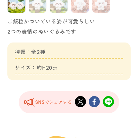
ご飯粒がついている姿が可愛らしい
2つの表情のぬいぐるみです
種類：全2種
サイズ：約H20㎝
SNSでシェアする