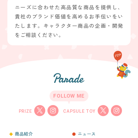
ニーズに合わせた高品質な商品を提供し、
貴社のブランド価値を高めるお手伝いをい
たします。キャラクター商品の企画・開発
をご相談ください。
FOLLOW ME
PRIZE
CAPSULE TOY
商品紹介
ニュース