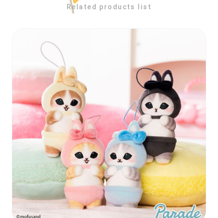
Related products list