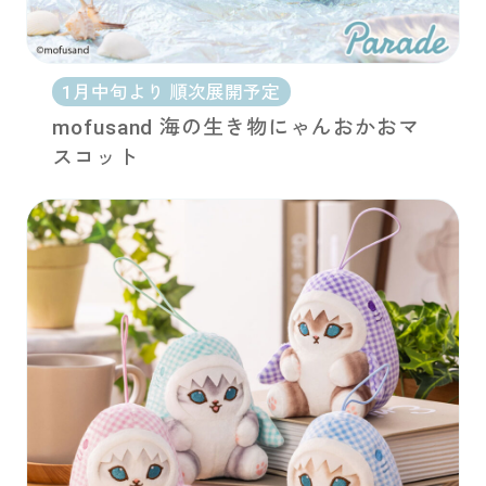
1月中旬より 順次展開予定
mofusand 海の生き物にゃんおかおマ
スコット