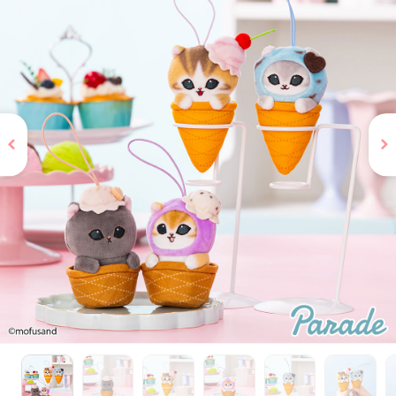
お問い合わせ
PRIZE 公式 X
PRIZE 公式 Instagram
CAPSULE TOY 公式 X
CAPSULE TOY 公式 Instagram
プライバシーポリシー