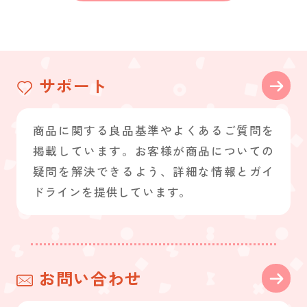
サポート
商品に関する良品基準やよくあるご質問を
掲載しています。お客様が商品についての
疑問を解決できるよう、詳細な情報とガイ
ドラインを提供しています。
お問い合わせ