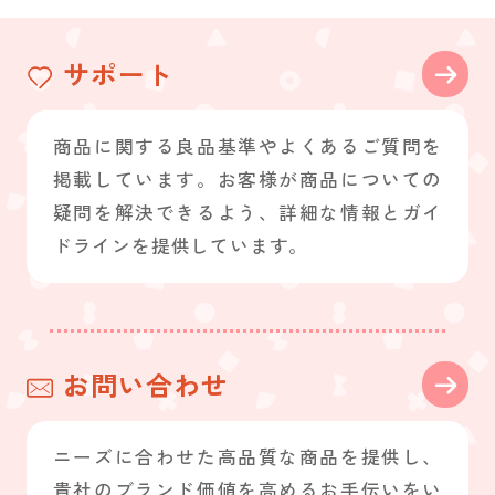
サポート
商品に関する良品基準やよくあるご質問を
掲載しています。お客様が商品についての
疑問を解決できるよう、詳細な情報とガイ
ドラインを提供しています。
お問い合わせ
ニーズに合わせた高品質な商品を提供し、
貴社のブランド価値を高めるお手伝いをい