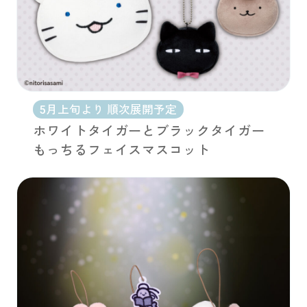
5月上旬より 順次展開予定
ホワイトタイガーとブラックタイガー
もっちるフェイスマスコット