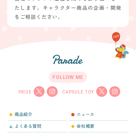
たします。キャラクター商品の企画・開発
をご相談ください。
FOLLOW ME
PRIZE
CAPSULE TOY
商品紹介
ニュース
よくある質問
会社概要