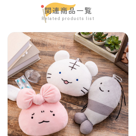
関連商品一覧
Related products list