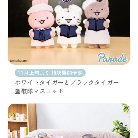
11月上旬より 順次展開予定
ホワイトタイガーとブラックタイガー
聖歌隊マスコット