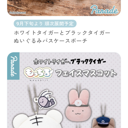
9月下旬より 順次展開予定
ホワイトタイガーとブラックタイガー
ぬいぐるみパスケースポーチ