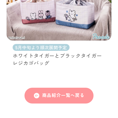
5月中旬より順次展開予定
ホワイトタイガーとブラックタイガー
レジカゴバッグ
商品紹介一覧へ戻る