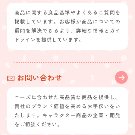
商品に関する良品基準やよくあるご質問を
掲載しています。お客様が商品についての
疑問を解決できるよう、詳細な情報とガイ
ドラインを提供しています。
お問い合わせ
ニーズに合わせた高品質な商品を提供し、
貴社のブランド価値を高めるお手伝いをい
たします。キャラクター商品の企画・開発
をご相談ください。