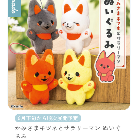
6月下旬から順次展開予定
かみさまキツネとサラリーマン ぬいぐ
るみ