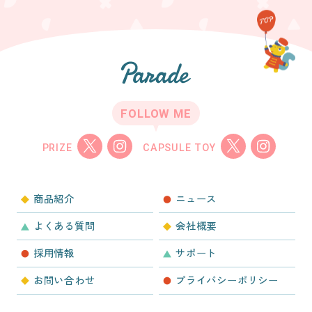
FOLLOW ME
PRIZE
CAPSULE TOY
商品紹介
ニュース
よくある質問
会社概要
採用情報
サポート
お問い合わせ
プライバシーポリシー