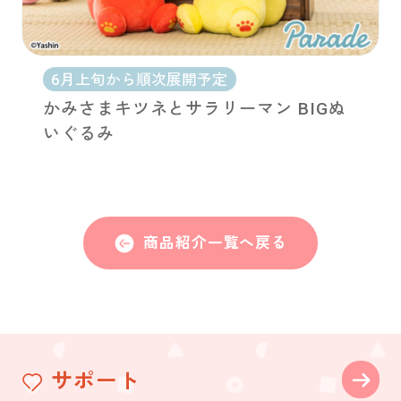
6月上旬から順次展開予定
かみさまキツネとサラリーマン BIGぬ
いぐるみ
商品紹介一覧へ戻る
サポート