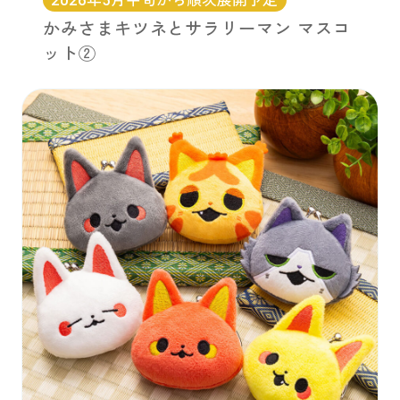
2026年5月中旬から順次展開予定
かみさまキツネとサラリーマン マスコ
ット②