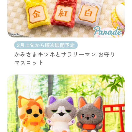
3月上旬から順次展開予定
かみさまキツネとサラリーマン お守り
マスコット