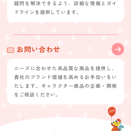
疑問を解決できるよう、詳細な情報とガイ
ドラインを提供しています。
お問い合わせ
ニーズに合わせた高品質な商品を提供し、
貴社のブランド価値を高めるお手伝いをい
たします。キャラクター商品の企画・開発
をご相談ください。