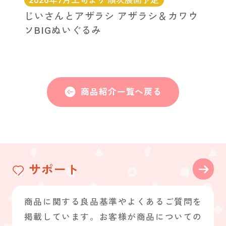
2026年7月上旬より 順次展開予定
じいさんとアザラシ アザラシ＆カワウ
ソBIGぬいぐるみ
商品紹介一覧へ戻る
サポート
商品に関する良品基準やよくあるご質問を
掲載しています。お客様が商品についての