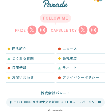
FOLLOW ME
PRIZE
CAPSULE TOY
商品紹介
ニュース
よくある質問
会社概要
採用情報
サポート
お問い合わせ
プライバシーポリシー
株式会社パレード
〒104-0033 東京都中央区新川1-6-11 ニューリバータワー8F
©︎ Parade