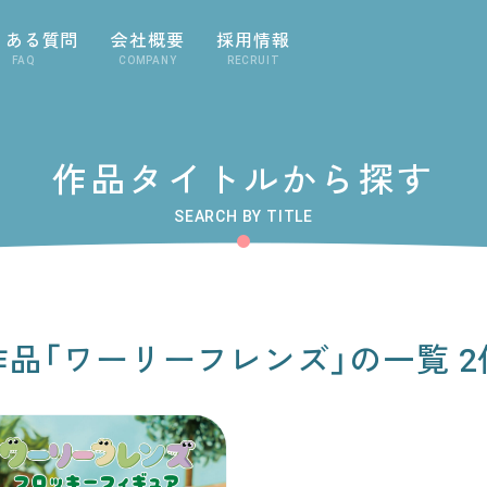
くある質問
会社概要
採用情報
FAQ
COMPANY
RECRUIT
作品タイトルから探す
SEARCH BY TITLE
作品「ワーリーフレンズ」の一覧 2