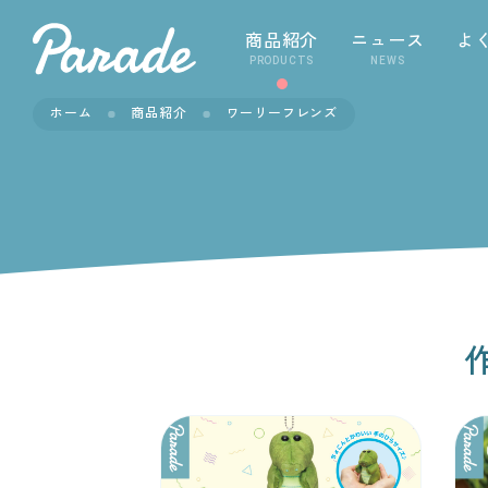
商品紹介
ニュース
よ
PRODUCTS
NEWS
ホーム
商品紹介
ワーリーフレンズ