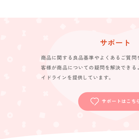
サポート
商品に関する良品基準やよくあるご質問
客様が商品についての疑問を解決できる
イドラインを提供しています。
サポートはこち