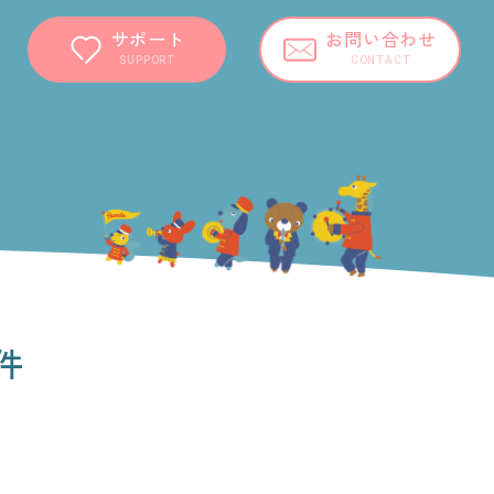
サポート
お問い合わせ
SUPPORT
CONTACT
件