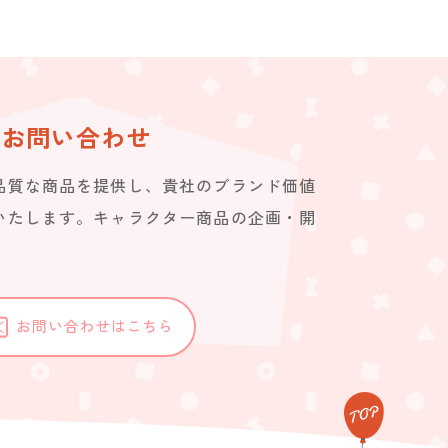
お問い合わせ
品質な商品を提供し、貴社のブランド価値
いたします。キャラクター商品の企画・開
。
お問い合わせはこちら