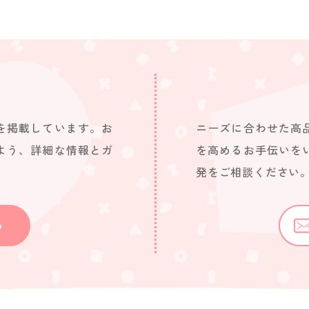
を掲載しています。お
ニーズに合わせた高
よう、詳細な情報とガ
を高めるお手伝いを
発をご相談ください
ら