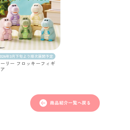
2026年3月下旬より順次展開予定
ーリー フロッキーフィギ
ュア
商品紹介一覧へ戻る