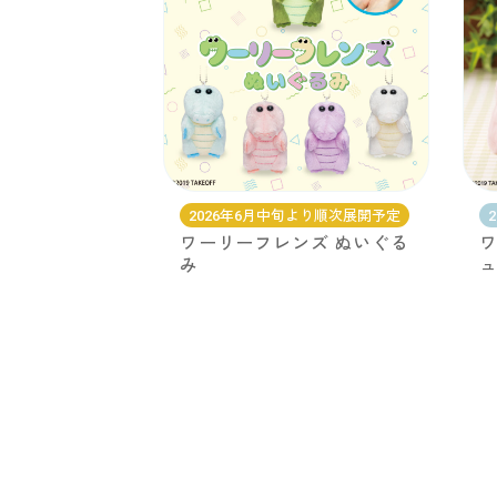
2026年6月中旬より順次展開予定
ワーリーフレンズ ぬいぐる
ワ
み