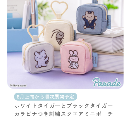
8月上旬から順次展開予定
ホワイトタイガーとブラックタイガー
カラビナつき刺繍スクエアミニポーチ