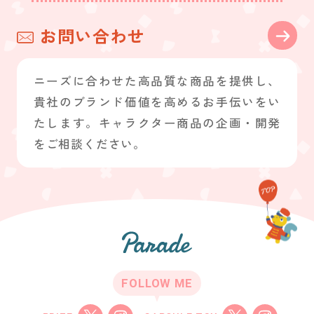
お問い合わせ
ニーズに合わせた高品質な商品を提供し、
貴社のブランド価値を高めるお手伝いをい
たします。キャラクター商品の企画・開発
をご相談ください。
FOLLOW ME