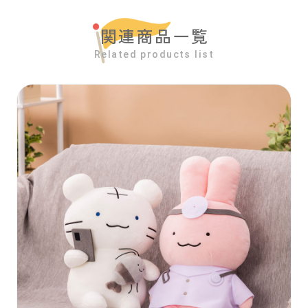
関連商品一覧
Related products list