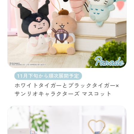
11月下旬から順次展開予定
ホワイトタイガーとブラックタイガー×
サンリオキャラクターズ マスコット