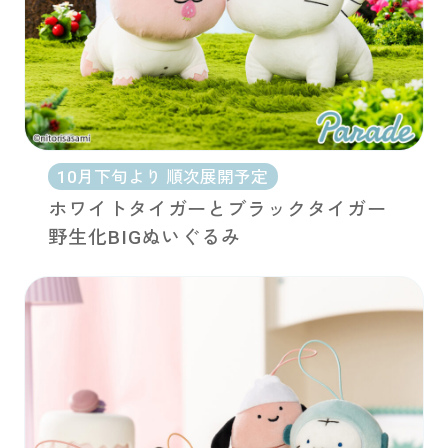
10月下旬より 順次展開予定
ホワイトタイガーとブラックタイガー
野生化BIGぬいぐるみ