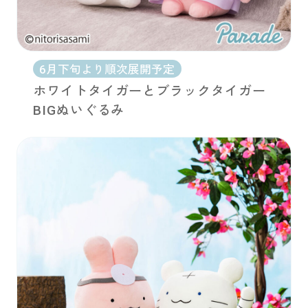
6月下旬より順次展開予定
ホワイトタイガーとブラックタイガー
BIGぬいぐるみ