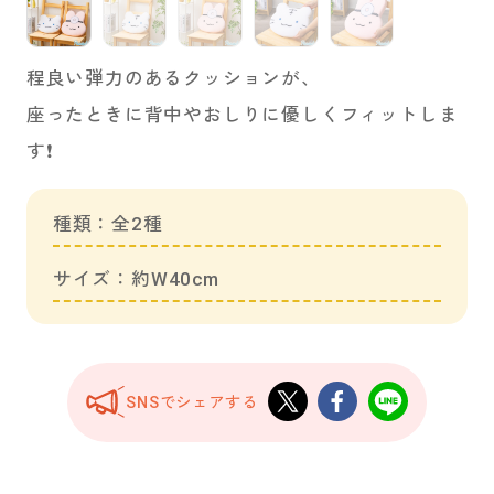
程良い弾力のあるクッションが、
座ったときに背中やおしりに優しくフィットしま
す❗
種類：全2種
サイズ：約W40cm
SNSでシェアする