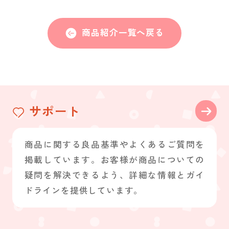
商品紹介一覧へ戻る
サポート
商品に関する良品基準やよくあるご質問を
掲載しています。お客様が商品についての
疑問を解決できるよう、詳細な情報とガイ
ドラインを提供しています。