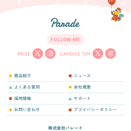
FOLLOW ME
PRIZE
CAPSULE TOY
商品紹介
ニュース
よくある質問
会社概要
採用情報
サポート
お問い合わせ
プライバシーポリシー
株式会社パレード