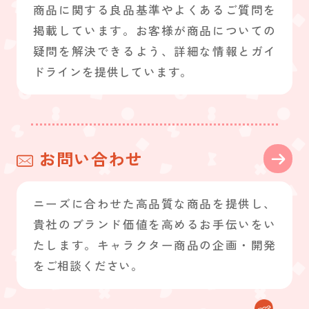
商品に関する良品基準やよくあるご質問を
掲載しています。お客様が商品についての
疑問を解決できるよう、詳細な情報とガイ
ドラインを提供しています。
お問い合わせ
ニーズに合わせた高品質な商品を提供し、
貴社のブランド価値を高めるお手伝いをい
たします。キャラクター商品の企画・開発
をご相談ください。