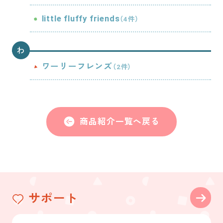
little fluffy friends
（4件）
わ
ワーリーフレンズ
（2件）
商品紹介一覧へ戻る
サポート