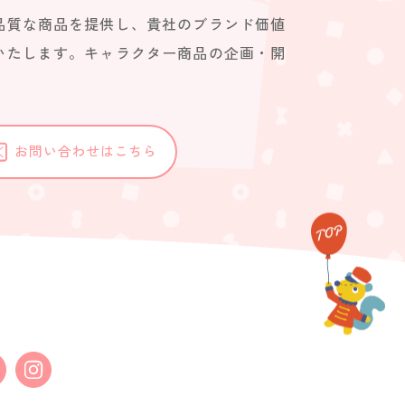
品質な商品を提供し、貴社のブランド価値
いたします。キャラクター商品の企画・開
。
お問い合わせはこちら