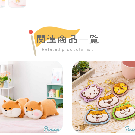
関連商品一覧
Related products list