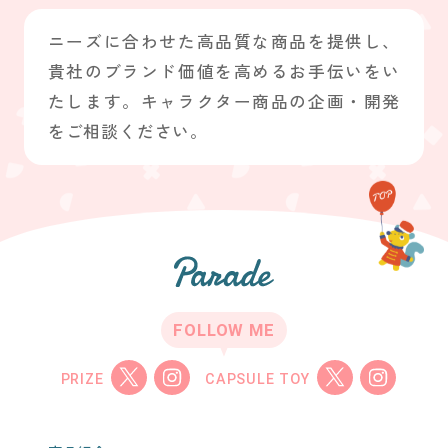
ニーズに合わせた高品質な商品を提供し、
貴社のブランド価値を高めるお手伝いをい
たします。キャラクター商品の企画・開発
をご相談ください。
FOLLOW ME
PRIZE
CAPSULE TOY