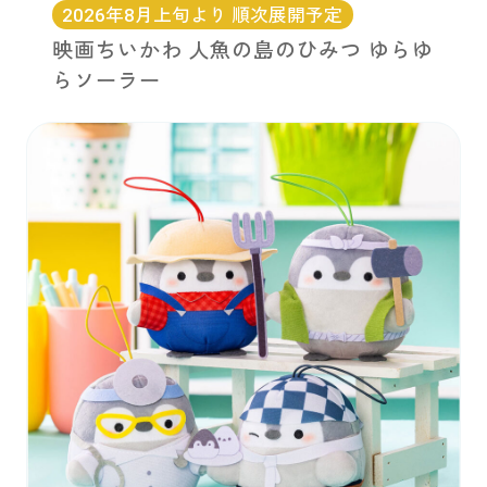
2026年8月上旬より 順次展開予定
映画ちいかわ 人魚の島のひみつ ゆらゆ
らソーラー