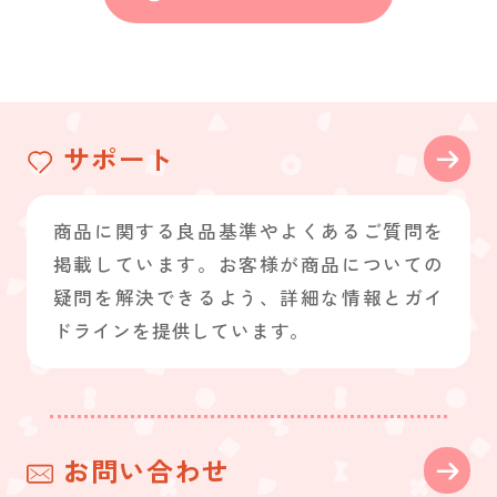
サポート
商品に関する良品基準やよくあるご質問を
掲載しています。お客様が商品についての
疑問を解決できるよう、詳細な情報とガイ
ドラインを提供しています。
お問い合わせ