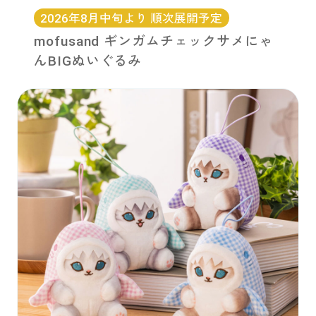
2026年8月中旬より 順次展開予定
mofusand ギンガムチェックサメにゃ
んBIGぬいぐるみ