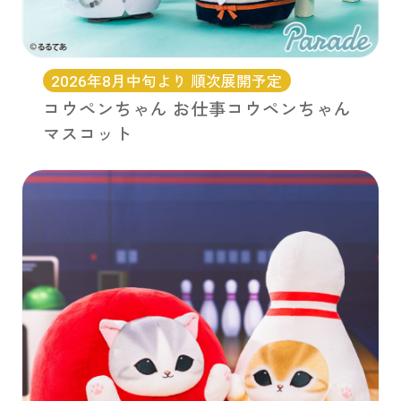
2026年8月中旬より 順次展開予定
コウペンちゃん お仕事コウペンちゃん
マスコット