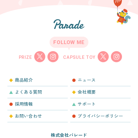
FOLLOW ME
PRIZE
CAPSULE TOY
商品紹介
ニュース
よくある質問
会社概要
採用情報
サポート
お問い合わせ
プライバシーポリシー
株式会社パレード