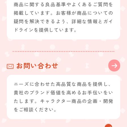
商品に関する良品基準やよくあるご質問を
掲載しています。お客様が商品についての
疑問を解決できるよう、詳細な情報とガイ
ドラインを提供しています。
お問い合わせ
ニーズに合わせた高品質な商品を提供し、
貴社のブランド価値を高めるお手伝いをい
たします。キャラクター商品の企画・開発
をご相談ください。